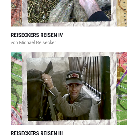
REISECKERS REISEN IV
von Michael Reisecker
REISECKERS REISEN III