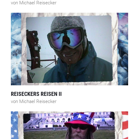
von Michael Reisecker
REISECKERS REISEN II
von Michael Reisecker