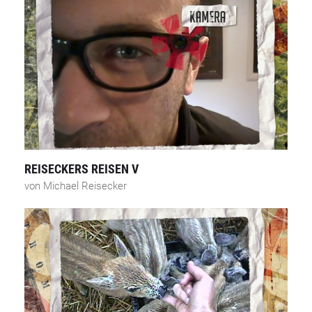
REISECKERS REISEN V
von Michael Reisecker