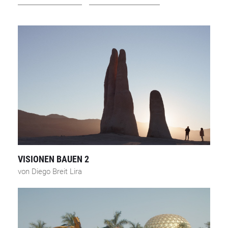
VISIONEN BAUEN 2
von Diego Breit Lira