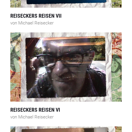
REISECKERS REISEN VII
von Michael Reisecker
REISECKERS REISEN VI
von Michael Reisecker