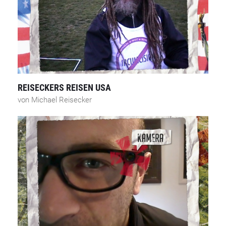
REISECKERS REISEN USA
von Michael Reisecker