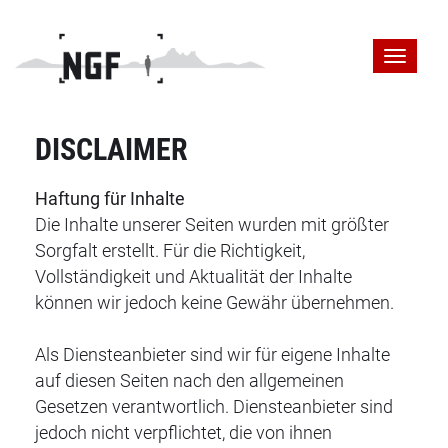
DISCLAIMER
Haftung für Inhalte
Die Inhalte unserer Seiten wurden mit größter
Sorgfalt erstellt. Für die Richtigkeit,
Vollständigkeit und Aktualität der Inhalte
können wir jedoch keine Gewähr übernehmen.
Als Diensteanbieter sind wir für eigene Inhalte
auf diesen Seiten nach den allgemeinen
Gesetzen verantwortlich. Diensteanbieter sind
jedoch nicht verpflichtet, die von ihnen