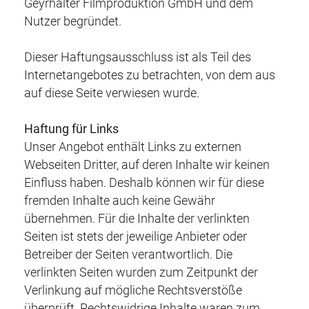
Geyrhalter Filmproduktion GmbH und dem
Nutzer begründet.
Dieser Haftungsausschluss ist als Teil des
Internetangebotes zu betrachten, von dem aus
auf diese Seite verwiesen wurde.
Haftung für Links
Unser Angebot enthält Links zu externen
Webseiten Dritter, auf deren Inhalte wir keinen
Einfluss haben. Deshalb können wir für diese
fremden Inhalte auch keine Gewähr
übernehmen. Für die Inhalte der verlinkten
Seiten ist stets der jeweilige Anbieter oder
Betreiber der Seiten verantwortlich. Die
verlinkten Seiten wurden zum Zeitpunkt der
Verlinkung auf mögliche Rechtsverstöße
überprüft. Rechtswidrige Inhalte waren zum