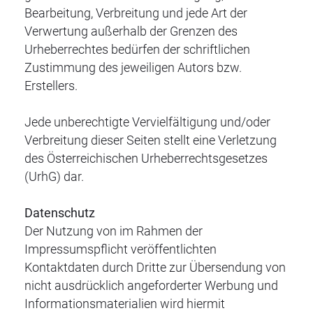
Bearbeitung, Verbreitung und jede Art der
Verwertung außerhalb der Grenzen des
Urheberrechtes bedürfen der schriftlichen
Zustimmung des jeweiligen Autors bzw.
Erstellers.
Jede unberechtigte Vervielfältigung und/oder
Verbreitung dieser Seiten stellt eine Verletzung
des Österreichischen Urheberrechtsgesetzes
(UrhG) dar.
Datenschutz
Der Nutzung von im Rahmen der
Impressumspflicht veröffentlichten
Kontaktdaten durch Dritte zur Übersendung von
nicht ausdrücklich angeforderter Werbung und
Informationsmaterialien wird hiermit