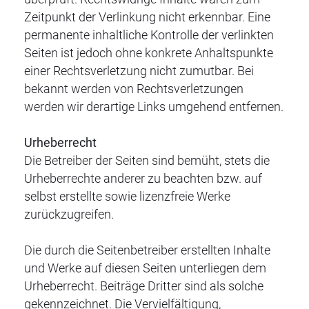
Zeitpunkt der Verlinkung nicht erkennbar. Eine
permanente inhaltliche Kontrolle der verlinkten
Seiten ist jedoch ohne konkrete Anhaltspunkte
einer Rechtsverletzung nicht zumutbar. Bei
bekannt werden von Rechtsverletzungen
werden wir derartige Links umgehend entfernen.
Urheberrecht
Die Betreiber der Seiten sind bemüht, stets die
Urheberrechte anderer zu beachten bzw. auf
selbst erstellte sowie lizenzfreie Werke
zurückzugreifen.
Die durch die Seitenbetreiber erstellten Inhalte
und Werke auf diesen Seiten unterliegen dem
Urheberrecht. Beiträge Dritter sind als solche
gekennzeichnet. Die Vervielfältigung,