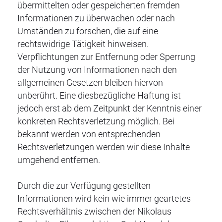
übermittelten oder gespeicherten fremden
Informationen zu überwachen oder nach
Umständen zu forschen, die auf eine
rechtswidrige Tätigkeit hinweisen.
Verpflichtungen zur Entfernung oder Sperrung
der Nutzung von Informationen nach den
allgemeinen Gesetzen bleiben hiervon
unberührt. Eine diesbezügliche Haftung ist
jedoch erst ab dem Zeitpunkt der Kenntnis einer
konkreten Rechtsverletzung möglich. Bei
bekannt werden von entsprechenden
Rechtsverletzungen werden wir diese Inhalte
umgehend entfernen.
Durch die zur Verfügung gestellten
Informationen wird kein wie immer geartetes
Rechtsverhältnis zwischen der Nikolaus