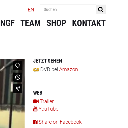
EN
 NGF
TEAM
SHOP
KONTAKT
JETZT SEHEN
DVD
bei
Amazon
WEB
Trailer
YouTube
Share on Facebook