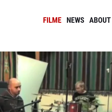
FILME
NEWS
ABOUT