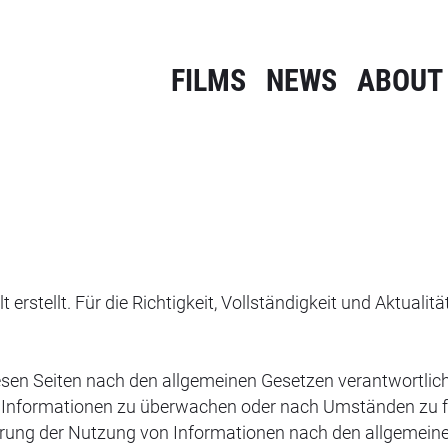
FILMS
NEWS
ABOUT
 erstellt. Für die Richtigkeit, Vollständigkeit und Aktuali
iesen Seiten nach den allgemeinen Gesetzen verantwortlich.
 Informationen zu überwachen oder nach Umständen zu for
rrung der Nutzung von Informationen nach den allgemeine