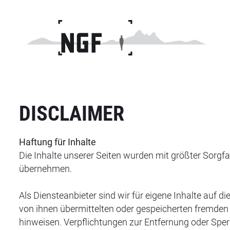
DISCLAIMER
Haftung für Inhalte
Die Inhalte unserer Seiten wurden mit größter Sorgfalt
übernehmen.
Als Diensteanbieter sind wir für eigene Inhalte auf d
von ihnen übermittelten oder gespeicherten fremden
hinweisen. Verpflichtungen zur Entfernung oder Spe