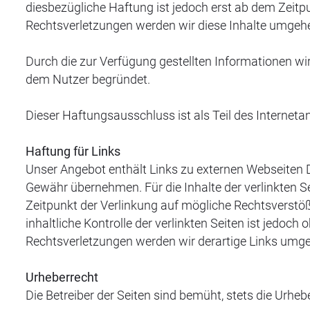
diesbezügliche Haftung ist jedoch erst ab dem Zeit
Rechtsverletzungen werden wir diese Inhalte umgeh
Durch die zur Verfügung gestellten Informationen w
dem Nutzer begründet.
Dieser Haftungsausschluss ist als Teil des Internet
Haftung für Links
Unser Angebot enthält Links zu externen Webseiten Dr
Gewähr übernehmen. Für die Inhalte der verlinkten Sei
Zeitpunkt der Verlinkung auf mögliche Rechtsverstöß
inhaltliche Kontrolle der verlinkten Seiten ist jedo
Rechtsverletzungen werden wir derartige Links umg
Urheberrecht
Die Betreiber der Seiten sind bemüht, stets die Urheb