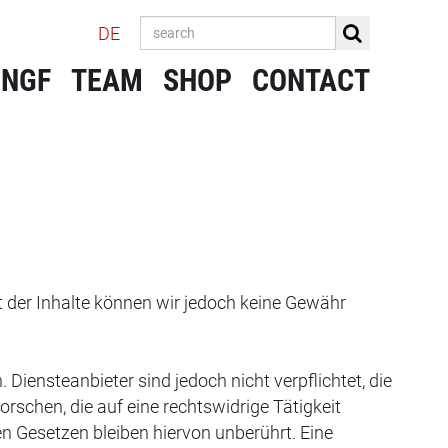
DE
 NGF
TEAM
SHOP
CONTACT
tät der Inhalte können wir jedoch keine Gewähr
 Diensteanbieter sind jedoch nicht verpflichtet, die
schen, die auf eine rechtswidrige Tätigkeit
n Gesetzen bleiben hiervon unberührt. Eine