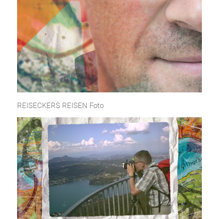
REISECKERS REISEN Foto