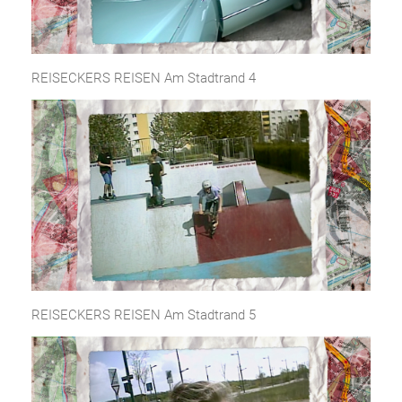
REISECKERS REISEN Am Stadtrand 4
REISECKERS REISEN Am Stadtrand 5