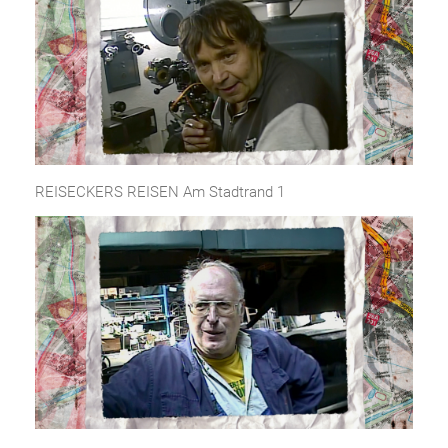
REISECKERS REISEN Am Stadtrand 1