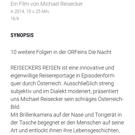
Ein Film von Michael Reisecker
A 2014, 10 x 25 Min.
16:9
SYNOPSIS
10 weitere Folgen in der ORFeins Die.Nacht
REISECKERS REISEN ist eine innovative und
eigenwillige Reisereportage in Episodenform
quer durch Österreich. Ausschließlich streng
subjektiv und im Dialekt moderiert, präsentiert
uns Michael Reisecker sein schräges Österreich-
Bild.
Mit Brillenkamera auf der Nase und Tongerät in
der Tasche begegnet er den Menschen auf seine
Art und entlockt ihnen ihre Lebensgeschichten,