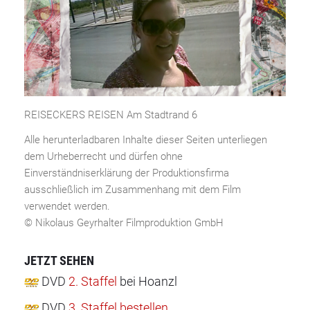
REISECKERS REISEN Am Stadtrand 6
Alle herunterladbaren Inhalte dieser Seiten unterliegen
dem Urheberrecht und dürfen ohne
Einverständniserklärung der Produktionsfirma
ausschließlich im Zusammenhang mit dem Film
verwendet werden.
© Nikolaus Geyrhalter Filmproduktion GmbH
JETZT SEHEN
DVD
2. Staffel
bei Hoanzl
DVD
3. Staffel bestellen