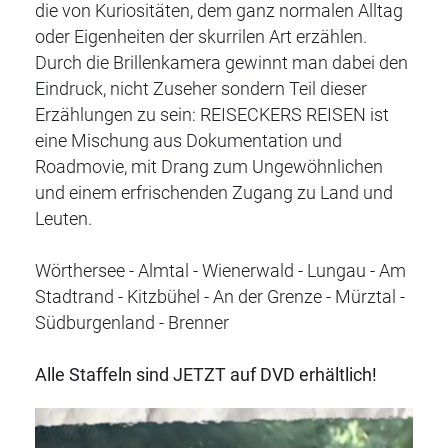
die von Kuriositäten, dem ganz normalen Alltag
oder Eigenheiten der skurrilen Art erzählen.
Durch die Brillenkamera gewinnt man dabei den
Eindruck, nicht Zuseher sondern Teil dieser
Erzählungen zu sein: REISECKERS REISEN ist
eine Mischung aus Dokumentation und
Roadmovie, mit Drang zum Ungewöhnlichen
und einem erfrischenden Zugang zu Land und
Leuten.
Wörthersee - Almtal - Wienerwald - Lungau - Am
Stadtrand - Kitzbühel - An der Grenze - Mürztal -
Südburgenland - Brenner
Alle Staffeln sind JETZT auf DVD erhältlich!