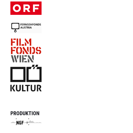
PRODUKTION