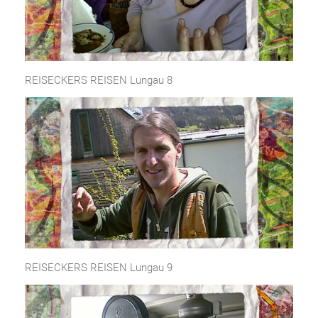
REISECKERS REISEN Lungau 8
REISECKERS REISEN Lungau 9