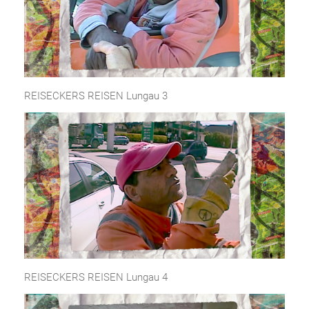
REISECKERS REISEN Lungau 3
REISECKERS REISEN Lungau 4