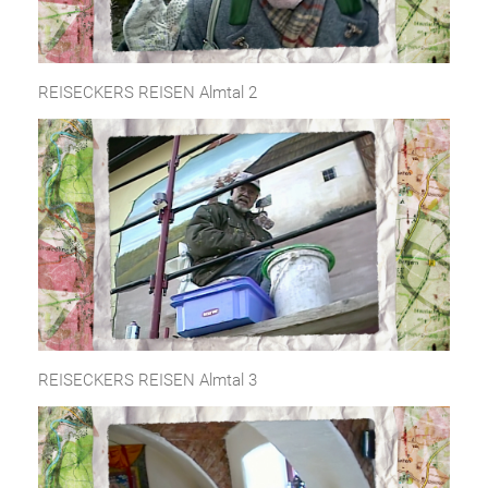
REISECKERS REISEN Almtal 2
REISECKERS REISEN Almtal 3