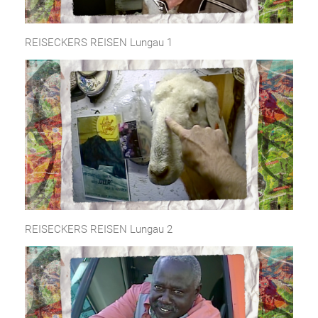
REISECKERS REISEN Lungau 1
REISECKERS REISEN Lungau 2