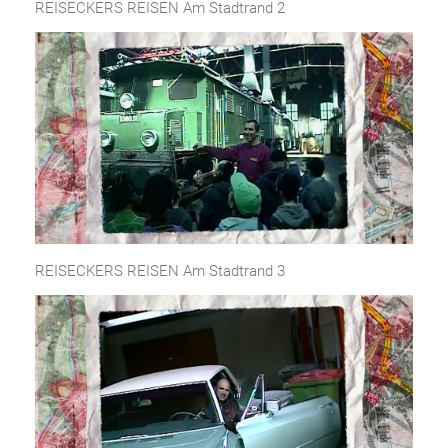
REISECKERS REISEN Am Stadtrand 2
REISECKERS REISEN Am Stadtrand 3