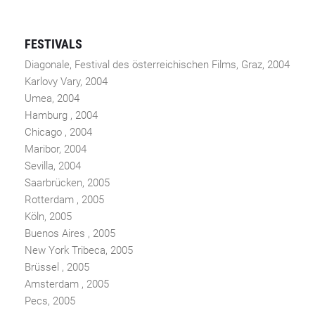
FESTIVALS
Diagonale, Festival des österreichischen Films, Graz, 2004
Karlovy Vary, 2004
Umea, 2004
Hamburg , 2004
Chicago , 2004
Maribor, 2004
Sevilla, 2004
Saarbrücken, 2005
Rotterdam , 2005
Köln, 2005
Buenos Aires , 2005
New York Tribeca, 2005
Brüssel , 2005
Amsterdam , 2005
Pecs, 2005