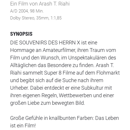
Ein Film von Arash T. Riahi
A/D 2004, 98 Min.
Dolby Stereo, 35mm, 1:1,85
SYNOPSIS
DIE SOUVENIRS DES HERRN X ist eine
Hommage an Amateurfilmer, ihren Traum vom
Film und den Wunsch, im Unspektakulären des
Alltäglichen das Besondere zu finden. Arash T.
Riahi sammelt Super 8 Filme auf dem Flohmarkt
und begibt sich auf die Suche nach ihrem
Urheber. Dabei entdeckt er eine Subkultur mit
ihren eigenen Regeln, Wettbewerben und einer
großen Liebe zum bewegten Bild.
Große Gefühle in knallbunten Farben: Das Leben
ist ein Film!