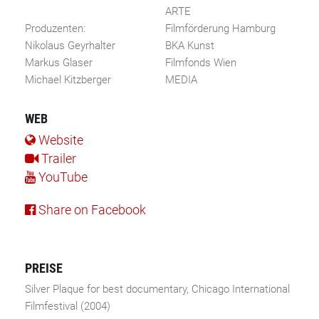
ARTE
Produzenten:
Filmförderung Hamburg
Nikolaus Geyrhalter
BKA Kunst
Markus Glaser
Filmfonds Wien
Michael Kitzberger
MEDIA
WEB
Website
Trailer
YouTube
Share on Facebook
PREISE
Silver Plaque for best documentary, Chicago International
Filmfestival (2004)