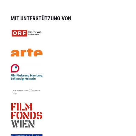
MIT UNTERSTÜTZUNG VON