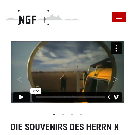
DIE SOUVENIRS DES HERRN X