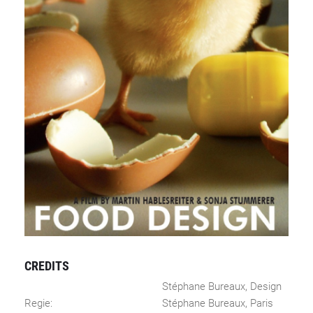
CREDITS
Stéphane Bureaux, Design
Regie:
Stéphane Bureaux, Paris