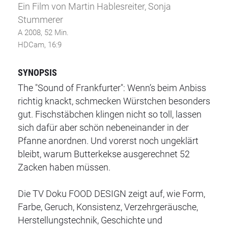
Ein Film von Martin Hablesreiter, Sonja
Stummerer
A 2008, 52 Min.
HDCam, 16:9
SYNOPSIS
The "Sound of Frankfurter": Wenn’s beim Anbiss
richtig knackt, schmecken Würstchen besonders
gut. Fischstäbchen klingen nicht so toll, lassen
sich dafür aber schön nebeneinander in der
Pfanne anordnen. Und vorerst noch ungeklärt
bleibt, warum Butterkekse ausgerechnet 52
Zacken haben müssen.
Die TV Doku FOOD DESIGN zeigt auf, wie Form,
Farbe, Geruch, Konsistenz, Verzehrgeräusche,
Herstellungstechnik, Geschichte und