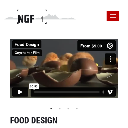
FOOD DESIGN