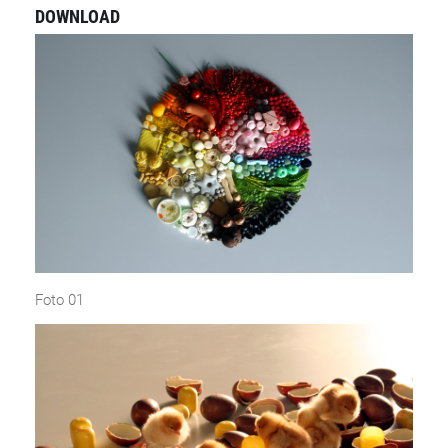
DOWNLOAD
Foto 01