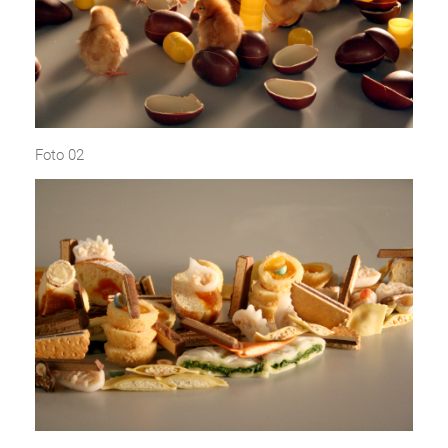
Foto 02