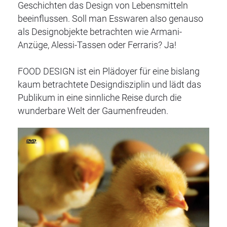
Geschichten das Design von Lebensmitteln
beeinflussen. Soll man Esswaren also genauso
als Designobjekte betrachten wie Armani-
Anzüge, Alessi-Tassen oder Ferraris? Ja!
FOOD DESIGN ist ein Plädoyer für eine bislang
kaum betrachtete Designdisziplin und lädt das
Publikum in eine sinnliche Reise durch die
wunderbare Welt der Gaumenfreuden.