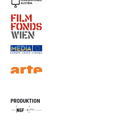
PRODUKTION