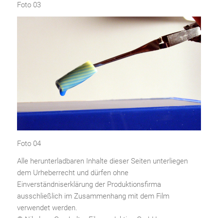
Foto 03
Foto 04
Alle herunterladbaren Inhalte dieser Seiten unterliegen
dem Urheberrecht und dürfen ohne
Einverständniserklärung der Produktionsfirma
ausschließlich im Zusammenhang mit dem Film
verwendet werden.