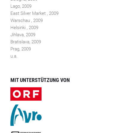
Lago, 2009
East Silver Market , 2009
Warschau , 2009
Helsinki , 2009
Jihlava, 2009
Bratislava, 2009
Prag, 2009
u.a.
MIT UNTERSTÜTZUNG VON