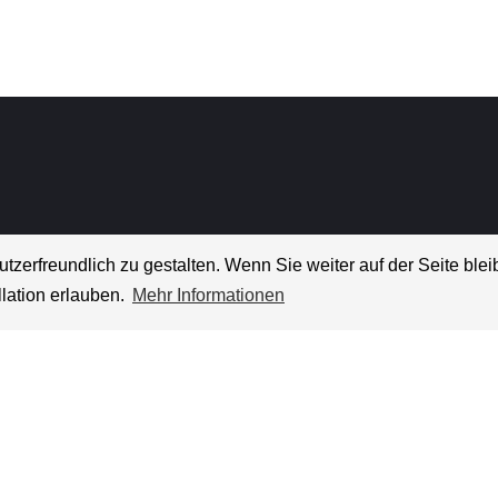
rfreundlich zu gestalten. Wenn Sie weiter auf der Seite bleib
lation erlauben.
Mehr Informationen