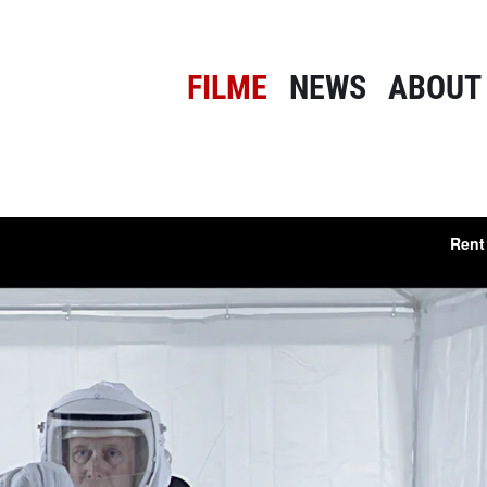
FILME
NEWS
ABOUT