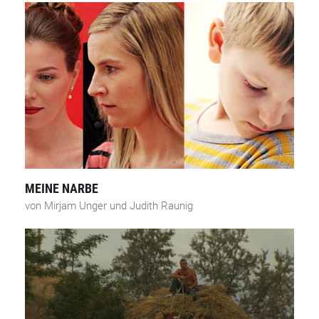
MEINE NARBE
von Mirjam Unger und Judith Raunig