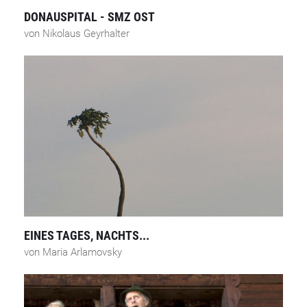
DONAUSPITAL - SMZ OST
von Nikolaus Geyrhalter
EINES TAGES, NACHTS...
von Maria Arlamovsky