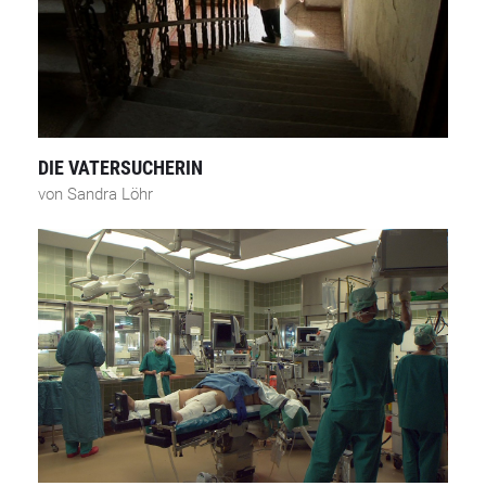
DIE VATERSUCHERIN
von Sandra Löhr