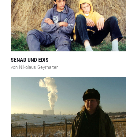
SENAD UND EDIS
von Nikolaus Geyrhalter