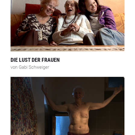
DIE LUST DER FRAUEN
von Gabi Schweiger