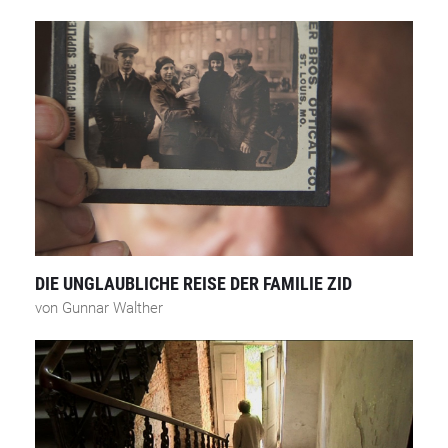
DIE UNGLAUBLICHE REISE DER FAMILIE ZID
von Gunnar Walther