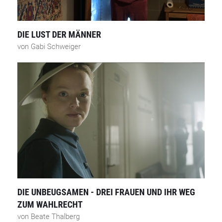
DIE LUST DER MÄNNER
von Gabi Schweiger
DIE UNBEUGSAMEN - DREI FRAUEN UND IHR WEG
ZUM WAHLRECHT
von Beate Thalberg