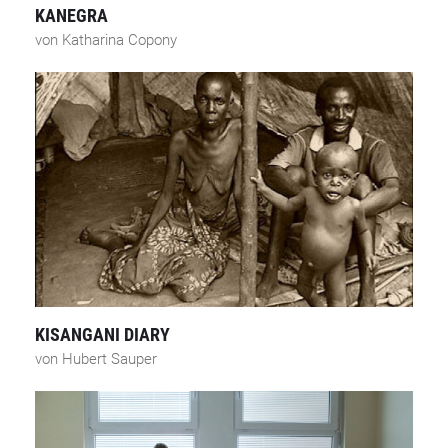
KANEGRA
von Katharina Copony
KISANGANI DIARY
von Hubert Sauper