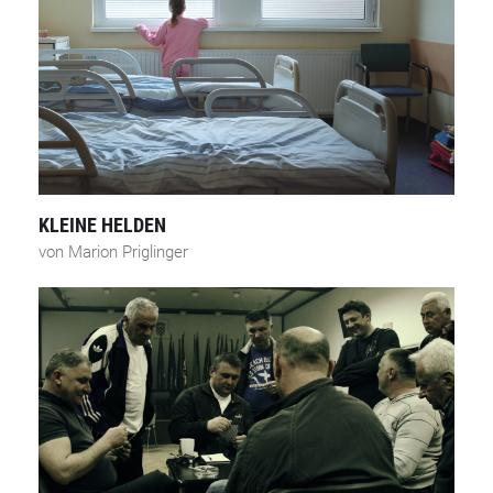
KLEINE HELDEN
von Marion Priglinger