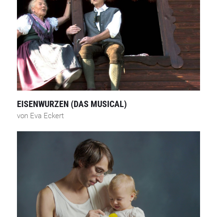
EISENWURZEN (DAS MUSICAL)
von Eva Eckert