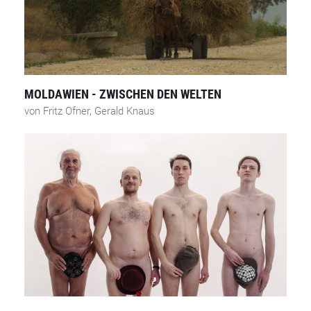
MOLDAWIEN - ZWISCHEN DEN WELTEN
von Fritz Ofner, Gerald Knaus