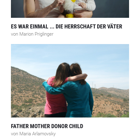
ES WAR EINMAL ... DIE HERRSCHAFT DER VÄTER
von Marion Priglinger
FATHER MOTHER DONOR CHILD
von Maria Arlamovsky