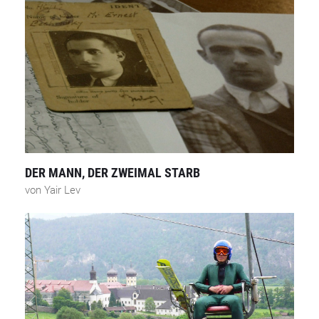
DER MANN, DER ZWEIMAL STARB
von Yair Lev